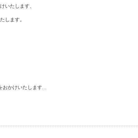
けいたします、
たします。
をおかけいたします…