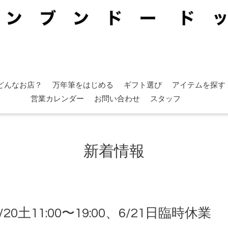
どんなお店？
万年筆をはじめる
ギフト選び
アイテムを探す
営業カレンダー
お問い合わせ
スタッフ
新着情報
土11:00〜19:00、6/21日臨時休業