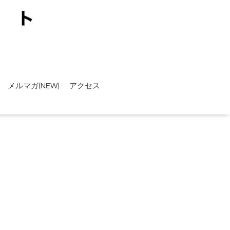
メルマガ(NEW)
アクセス