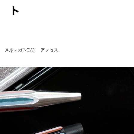
メルマガ(NEW)
アクセス