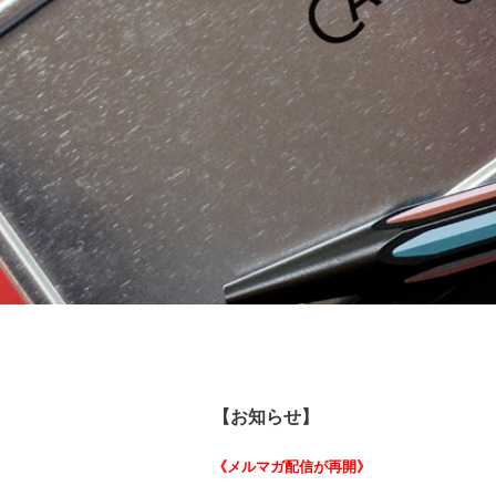
【お知らせ】
《メルマガ配信が再開》