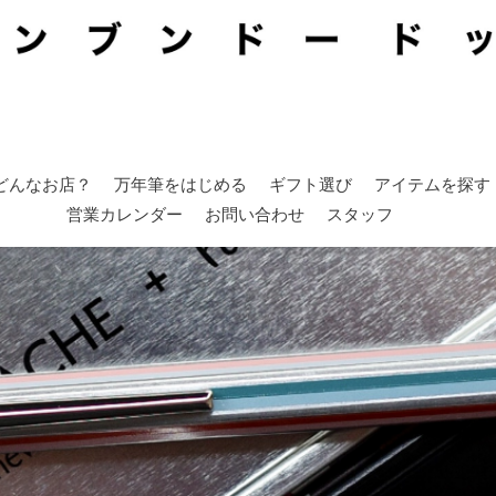
どんなお店？
万年筆をはじめる
ギフト選び
アイテムを探す
営業カレンダー
お問い合わせ
スタッフ