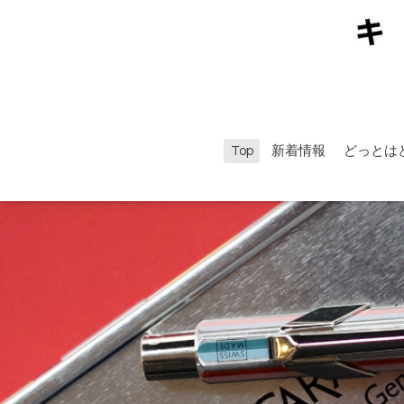
Top
新着情報
どっとは