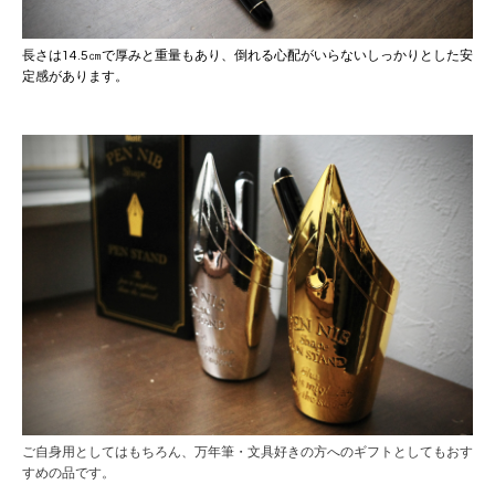
長さは14.5㎝で厚みと重量もあり、倒れる心配がいらないしっかりとした安
定感があります。
ご自身用としてはもちろん、万年筆・文具好きの方へのギフトとしてもおす
すめの品です。