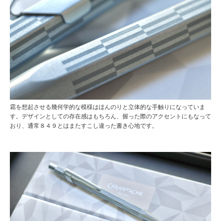
霜を想起させる幾何学的な模様はほんのりと立体的な手触りになっていま
す。デザインとしての存在感はもちろん、握った際のアクセントにもなって
おり、通常８４９とはまたすこし違った書き心地です。