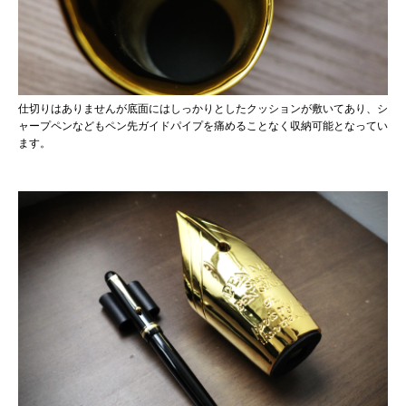
仕切りはありませんが底面にはしっかりとしたクッションが敷いてあり、シ
ャープペンなどもペン先ガイドパイプを痛めることなく収納可能となってい
ます。