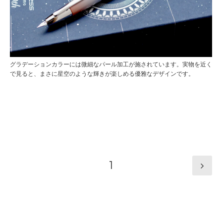
グラデーションカラーには微細なパール加工が施されています。実物を近く
で見ると、まさに星空のような輝きが楽しめる優雅なデザインです。
1