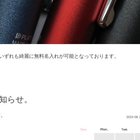
いずれも綺麗に無料名入れが可能となっております。
お知らせ。
す。