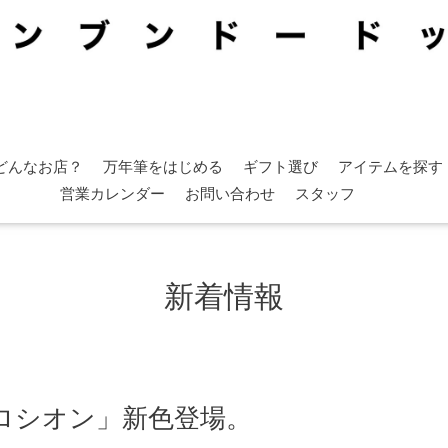
どんなお店？
万年筆をはじめる
ギフト選び
アイテムを探す
営業カレンダー
お問い合わせ
スタッフ
新着情報
ロシオン」新色登場。