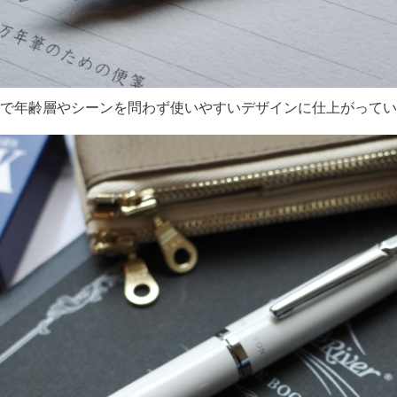
で年齢層やシーンを問わず使いやすいデザインに仕上がってい