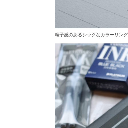
粒子感のあるシックなカラーリング