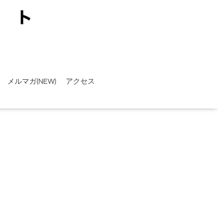
メルマガ(NEW)
アクセス