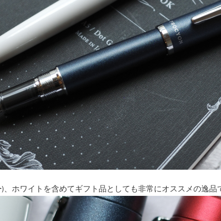
ー)、ホワイトを含めてギフト品としても非常にオススメの逸品