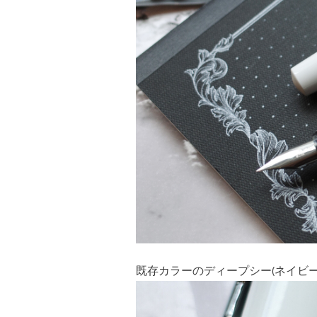
既存カラーのディープシー(ネイビ