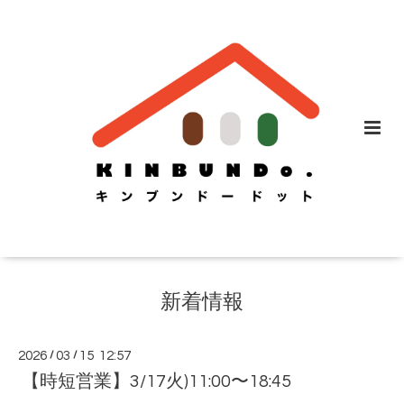
新着情報
2026
/
03
/
15 12:57
【時短営業】3/17火)11:00〜18:45