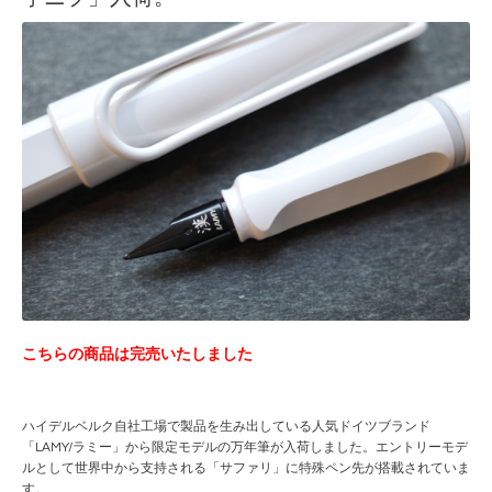
こちらの商品は完売いたしました
ハイデルベルク自社工場で製品を生み出している人気ドイツブランド
「LAMY/ラミー」から限定モデルの万年筆が入荷しました。エントリーモデ
ルとして世界中から支持される「サファリ」に特殊ペン先が搭載されていま
す。