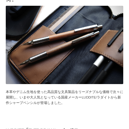
本革やデニム生地を使った高品質な文具製品をリーズナブルな価格で次々に
展開し、いまや大人気となっている国産メーカーLUDDITE/ラダイトから新
作シャープペンシルが登場しました。