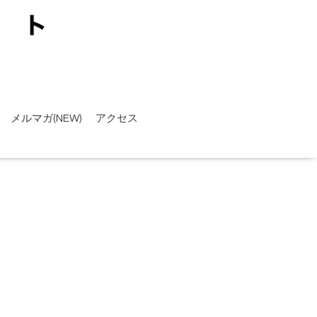
メルマガ(NEW)
アクセス