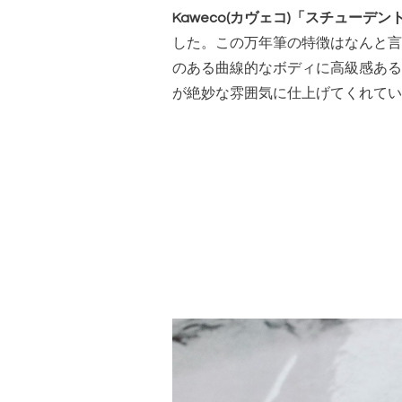
Kaweco(カヴェコ)「スチューデント(
した。この万年筆の特徴はなんと言
のある曲線的なボディに高級感ある
が絶妙な雰囲気に仕上げてくれてい