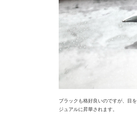
ブラックも格好良いのですが、目を
ジュアルに昇華されます。