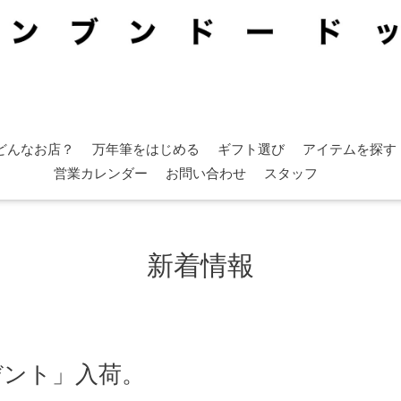
どんなお店？
万年筆をはじめる
ギフト選び
アイテムを探す
営業カレンダー
お問い合わせ
スタッフ
新着情報
ーデント」入荷。