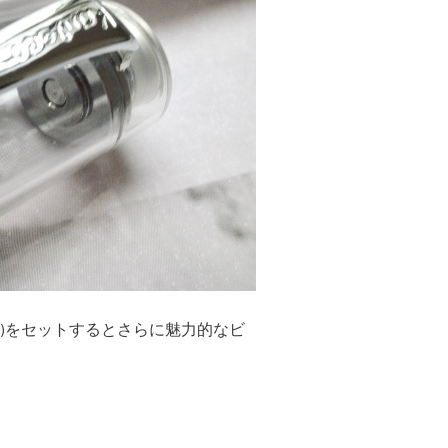
)をセットするとさらに魅力的なビ