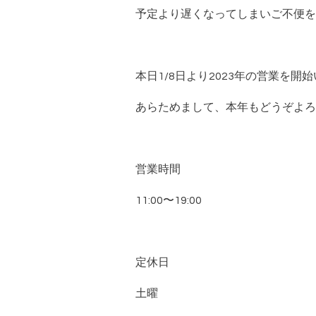
予定より遅くなってしまいご不便を
本日1/8日より2023年の営業を開
あらためまして、本年もどうぞよろ
営業時間
11:00〜19:00
定休日
土曜