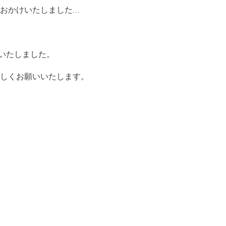
おかけいたしました…
始いたしました。
しくお願いいたします。