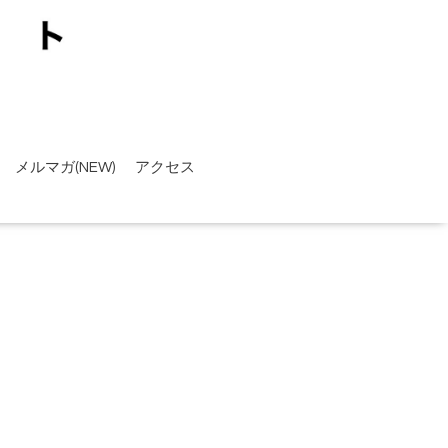
メルマガ(NEW)
アクセス