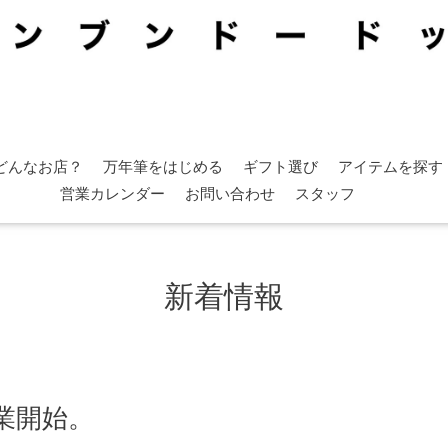
どんなお店？
万年筆をはじめる
ギフト選び
アイテムを探す
営業カレンダー
お問い合わせ
スタッフ
新着情報
営業開始。