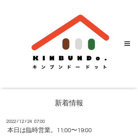
新着情報
2022
/
12
/
24 07:00
本日は臨時営業。11:00〜19:00