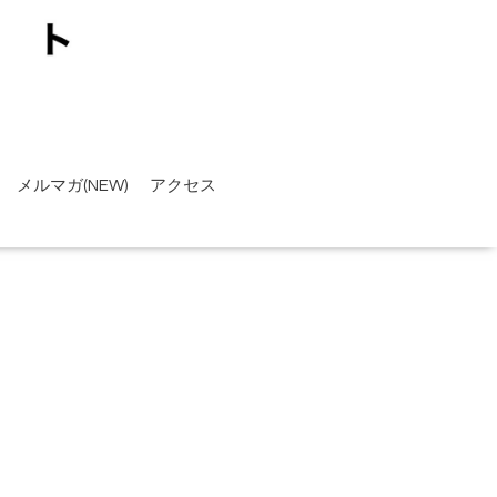
メルマガ(NEW)
アクセス