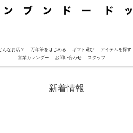
どんなお店？
万年筆をはじめる
ギフト選び
アイテムを探す
営業カレンダー
お問い合わせ
スタッフ
新着情報