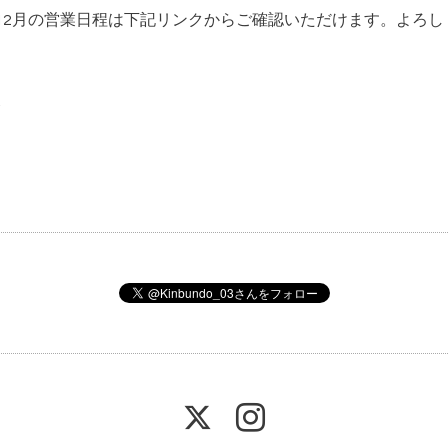
す。12月の営業日程は下記リンクからご確認いただけます。よろ