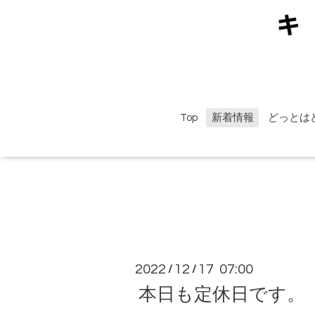
Top
新着情報
どっとは
2022
12
17 07:00
/
/
本日も定休日です。