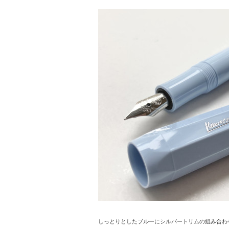
しっとりとしたブルーにシルバートリムの組み合わ