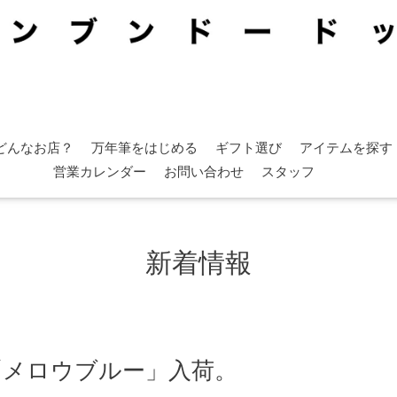
どんなお店？
万年筆をはじめる
ギフト選び
アイテムを探す
営業カレンダー
お問い合わせ
スタッフ
新着情報
ル「メロウブルー」入荷。