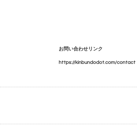
お問い合わせリンク
https://kinbundodot.com/contact