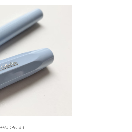
せがよく合います