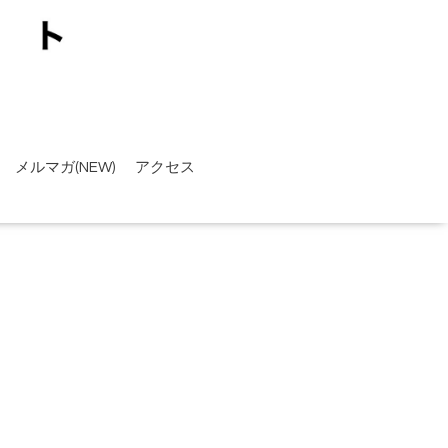
メルマガ(NEW)
アクセス