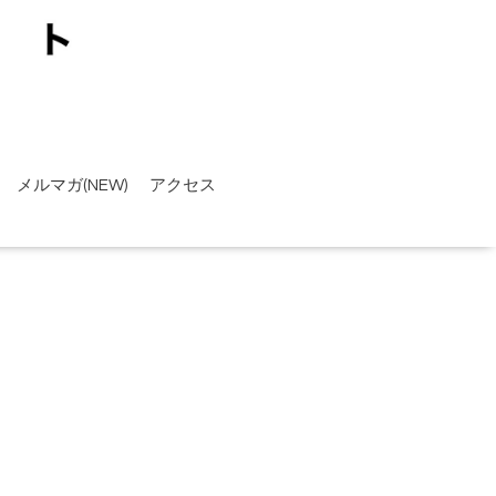
メルマガ(NEW)
アクセス