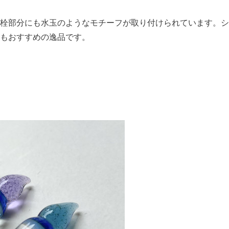
栓部分にも水玉のようなモチーフが取り付けられています。シ
もおすすめの逸品です。