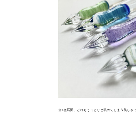
全4色展開、どれもうっとりと眺めてしまう美しさ