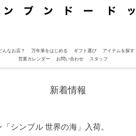
どんなお店？
万年筆をはじめる
ギフト選び
アイテムを探す
営業カレンダー
お問い合わせ
スタッフ
新着情報
スペン「シンプル 世界の海」入荷。