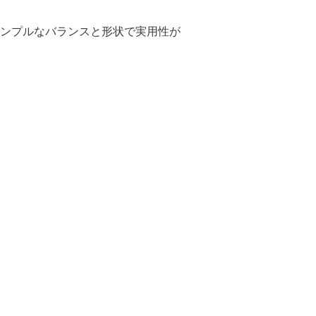
ンプルなバランスと形状で実用性が