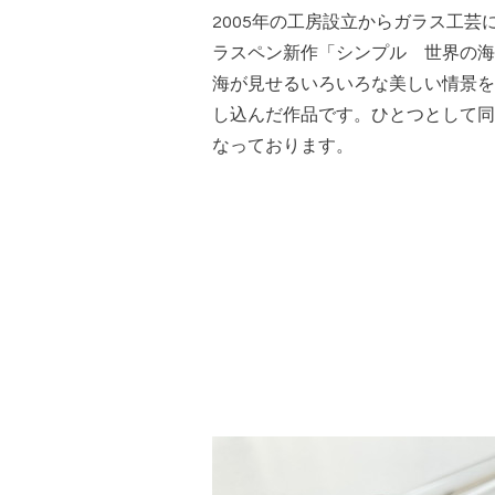
2005年の工房設立からガラス工芸に携
ラスペン新作「シンプル 世界の海(¥
海が見せるいろいろな美しい情景を
し込んだ作品です。ひとつとして同
なっております。