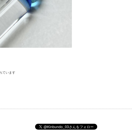
れています