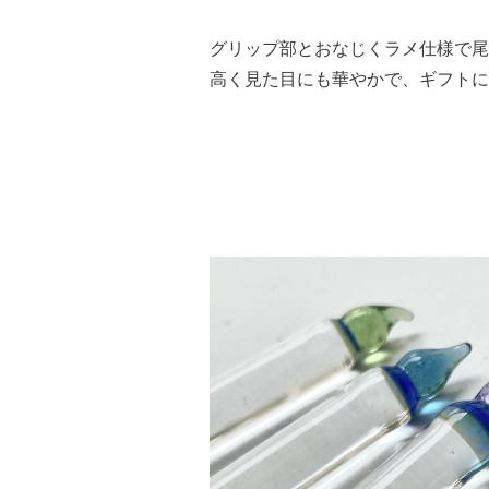
グリップ部とおなじくラメ仕様で尾
高く見た目にも華やかで、ギフトに