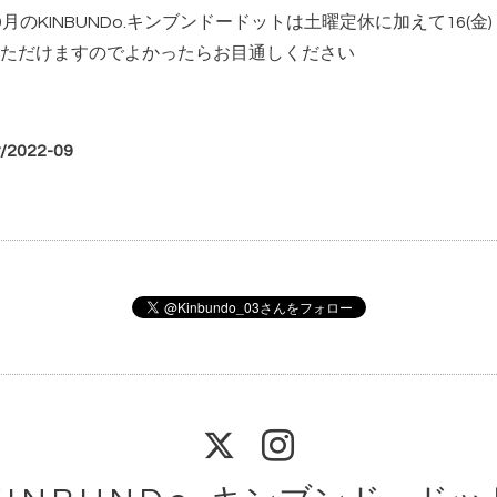
月のKINBUNDo.キンブンドードットは土曜定休に加えて16(金)・
ただけますのでよかったらお目通しください
r/2022-09