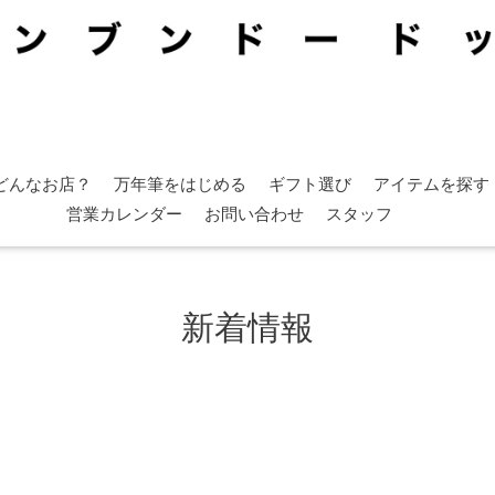
どんなお店？
万年筆をはじめる
ギフト選び
アイテムを探す
営業カレンダー
お問い合わせ
スタッフ
新着情報