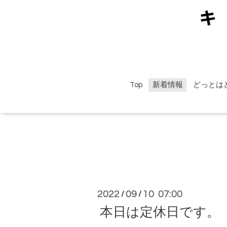
Top
新着情報
どっとは
2022
09
10 07:00
/
/
本日は定休日です。