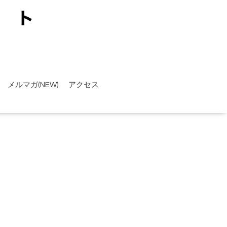
メルマガ(NEW)
アクセス