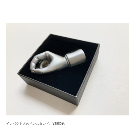
インパクト大のペンスタンド。¥3850込