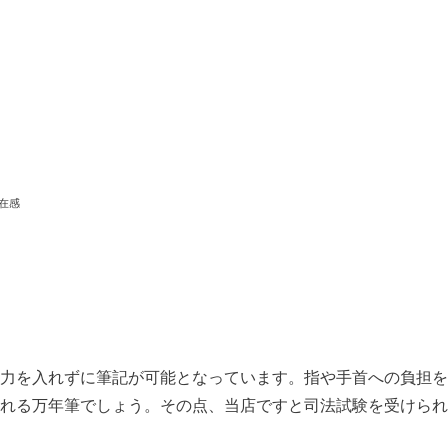
在感
力を入れずに筆記が可能となっています。指や手首への負担を
れる万年筆でしょう。その点、当店ですと司法試験を受けられ