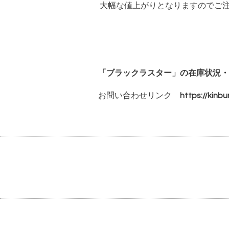
大幅な値上がりとなりますのでご
「ブラックラスター」の在庫状況・
お問い合わせリンク
https://kin