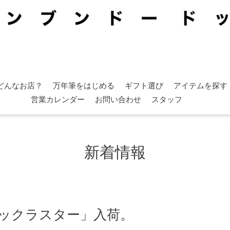
どんなお店？
万年筆をはじめる
ギフト選び
アイテムを探す
営業カレンダー
お問い合わせ
スタッフ
新着情報
ブラックラスター」入荷。