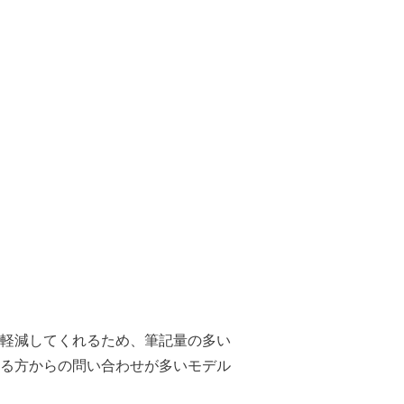
軽減してくれるため、筆記量の多い
る方からの問い合わせが多いモデル