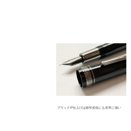
ブラックIP仕上げは経年劣化にも非常に強い