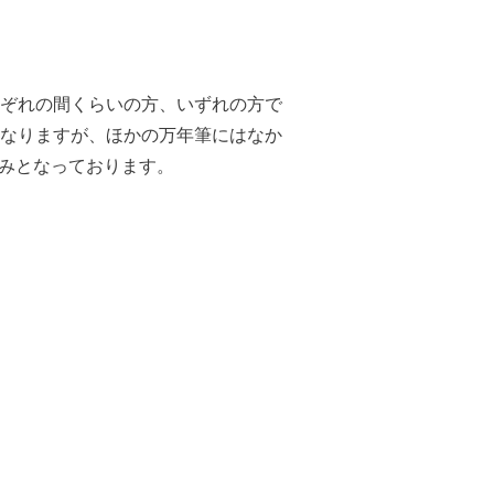
ぞれの間くらいの方、いずれの方で
なりますが、ほかの万年筆にはなか
のみとなっております。