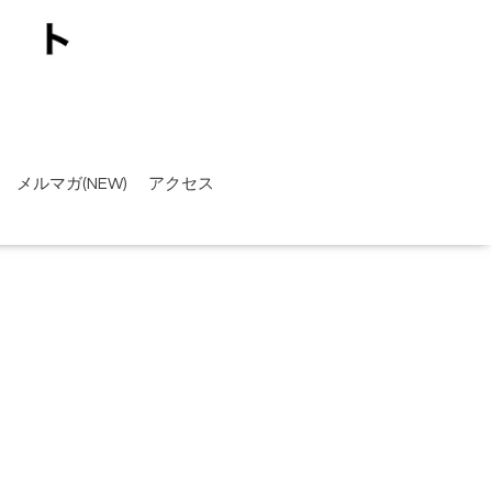
メルマガ(NEW)
アクセス