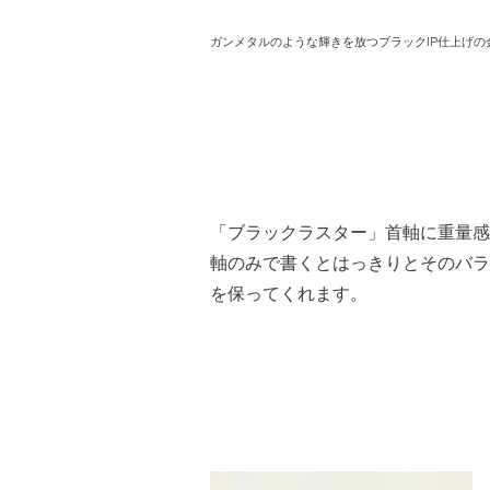
ガンメタルのような輝きを放つブラックIP仕上げの
「ブラックラスター」首軸に重量感
軸のみで書くとはっきりとそのバラ
を保ってくれます。