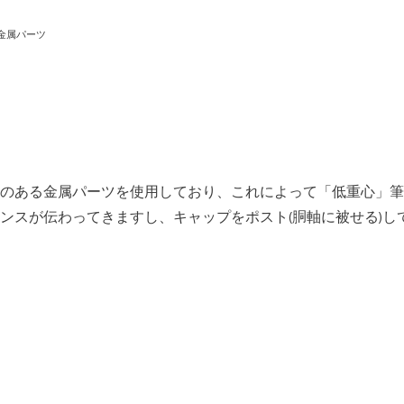
金属パーツ
のある金属パーツを使用しており、これによって「低重心」筆
ンスが伝わってきますし、キャップをポスト(胴軸に被せる)し