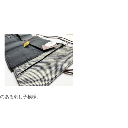
のある刺し子模様。