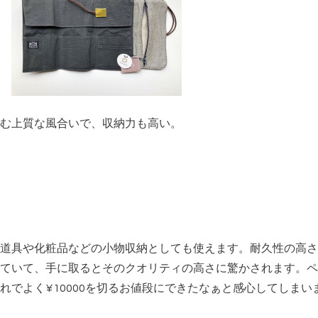
む上質な風合いで、収納力も高い。
道具や化粧品などの小物収納としても使えます。耐久性の高さ
ていて、手に取るとそのクオリティの高さに驚かされます。ペ
れでよく¥10000を切るお値段にできたなぁと感心してしまい