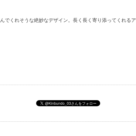
んでくれそうな絶妙なデザイン。長く長く寄り添ってくれるア