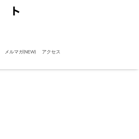
メルマガ(NEW)
アクセス