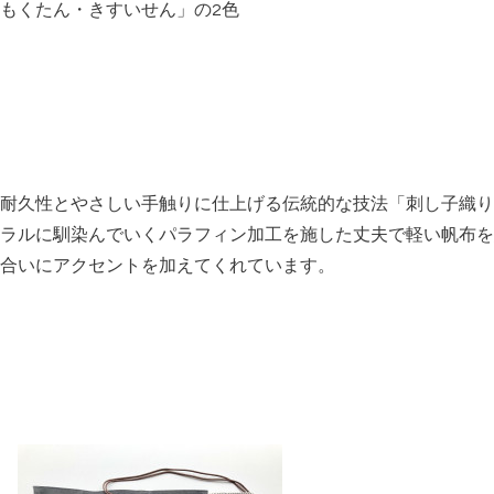
もくたん・きすいせん」の2色
耐久性とやさしい手触りに仕上げる伝統的な技法「刺し子織り
ラルに馴染んでいくパラフィン加工を施した丈夫で軽い帆布を
合いにアクセントを加えてくれています。