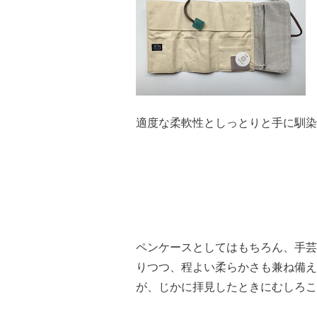
適度な柔軟性としっとりと手に馴染
ペンケースとしてはもちろん、手芸
りつつ、程よい柔らかさも兼ね備え
が、じかに拝見したときにむしろこ