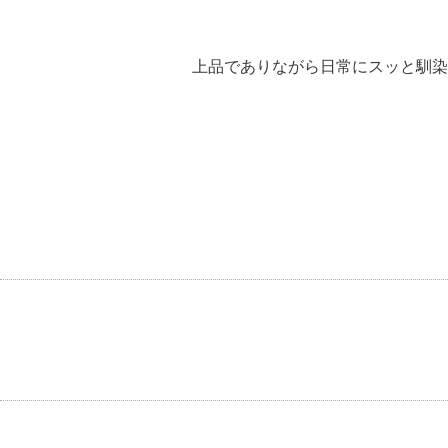
上品でありながら日常にスッと馴染