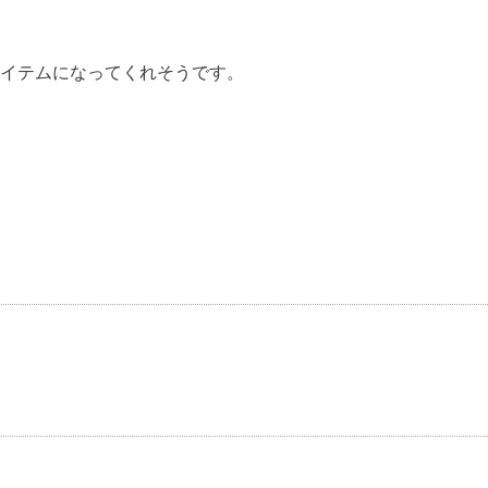
イテムになってくれそうです。