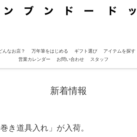
どんなお店？
万年筆をはじめる
ギフト選び
アイテムを探す
営業カレンダー
お問い合わせ
スタッフ
新着情報
綿の巻き道具入れ」が入荷。