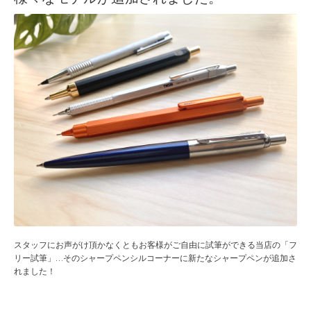
スタッフにお声がけ頂かなくともお客様がご自由に試筆ができる当店の「フ
リー試筆」…そのシャープペンシルコーナーに新たなシャープペンが追加さ
れました！