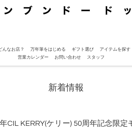
どんなお店？
万年筆をはじめる
ギフト選び
アイテムを探す
営業カレンダー
お問い合わせ
スタッフ
新着情報
万年CIL KERRY(ケリー) 50周年記念限