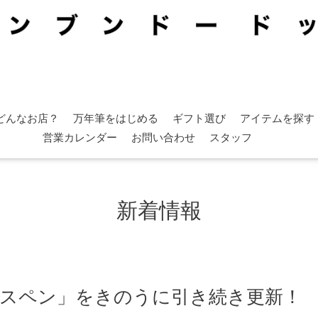
どんなお店？
万年筆をはじめる
ギフト選び
アイテムを探す
営業カレンダー
お問い合わせ
スタッフ
新着情報
e「ガラスペン」をきのうに引き続き更新！