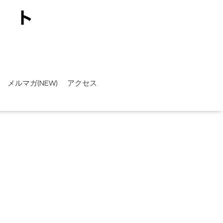
メルマガ(NEW)
アクセス