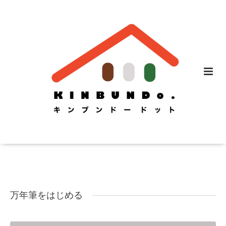
万年筆をはじめる