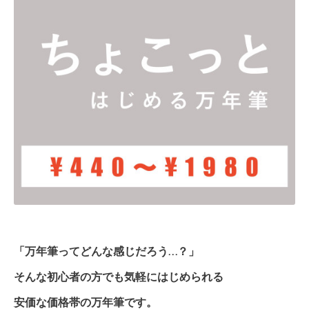
「万年筆ってどんな感じだろう…？」
そんな初心者の方でも気軽にはじめられる
安価な価格帯の万年筆です。