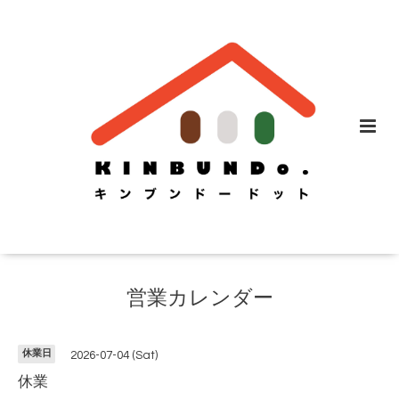
営業カレンダー
休業日
2026-07-04 (Sat)
休業