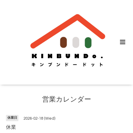
営業カレンダー
休業日
2026-02-18 (Wed)
休業