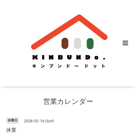
営業カレンダー
休業日
2026-02-14 (Sat)
休業