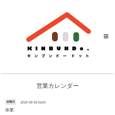
営業カレンダー
休業日
2025-09-20 (Sat)
休業