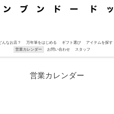
どんなお店？
万年筆をはじめる
ギフト選び
アイテムを探す
営業カレンダー
お問い合わせ
スタッフ
営業カレンダー