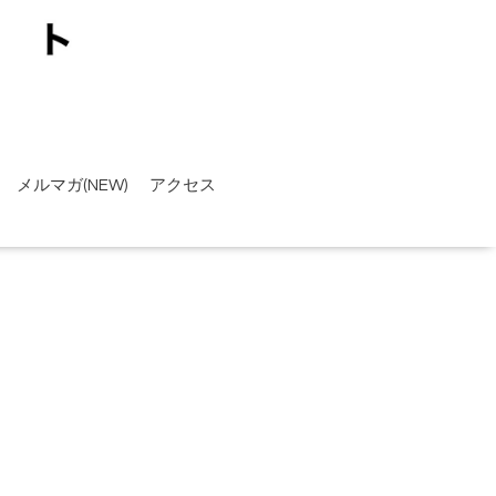
メルマガ(NEW)
アクセス