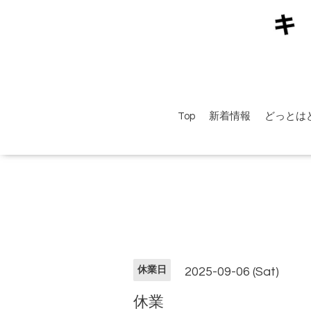
Top
新着情報
どっとは
休業日
2025-09-06 (Sat)
休業