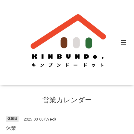
営業カレンダー
休業日
2025-08-06 (Wed)
休業