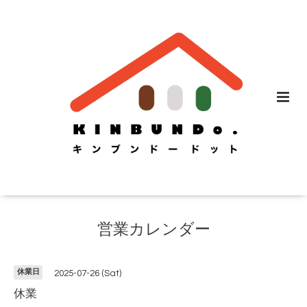
営業カレンダー
休業日
2025-07-26 (Sat)
休業