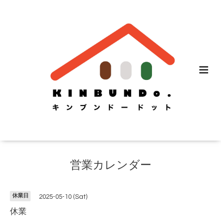
営業カレンダー
休業日
2025-05-10 (Sat)
休業