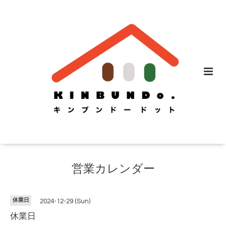
営業カレンダー
休業日
2024-12-29 (Sun)
休業日