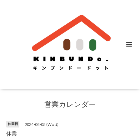
営業カレンダー
休業日
2024-06-05 (Wed)
休業