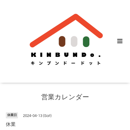
営業カレンダー
休業日
2024-04-13 (Sat)
休業