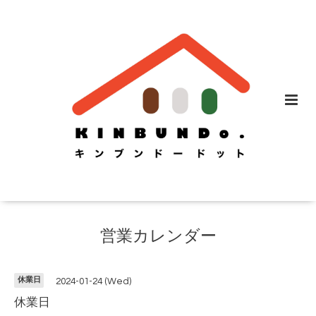
営業カレンダー
休業日
2024-01-24 (Wed)
休業日