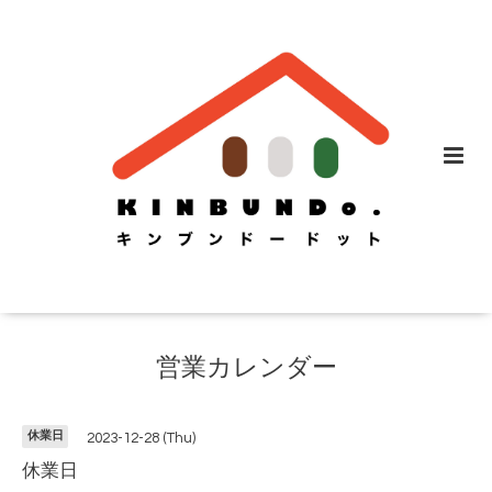
営業カレンダー
休業日
2023-12-28 (Thu)
休業日