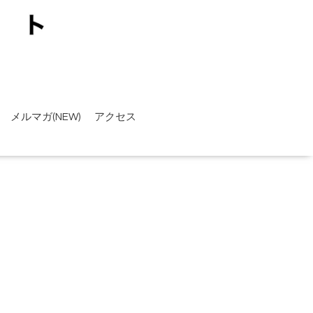
メルマガ(NEW)
アクセス