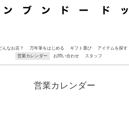
どんなお店？
万年筆をはじめる
ギフト選び
アイテムを探す
営業カレンダー
お問い合わせ
スタッフ
営業カレンダー