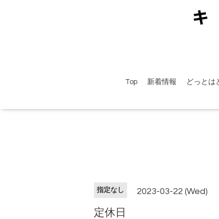
Top
新着情報
どっとは
指定なし
2023-03-22 (Wed)
定休日