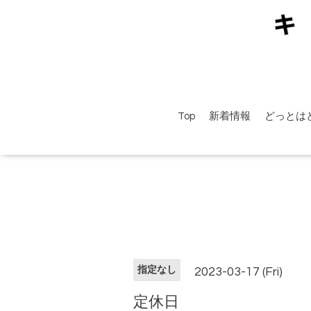
Top
新着情報
どっとは
指定なし
2023-03-17 (Fri)
定休日