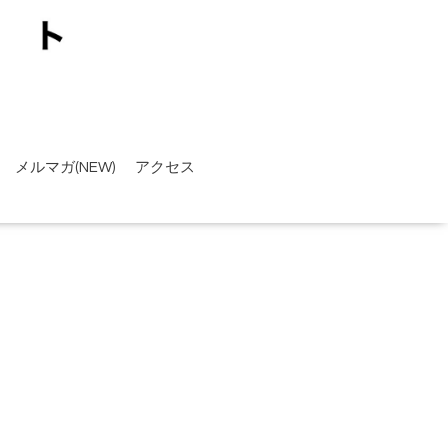
メルマガ(NEW)
アクセス