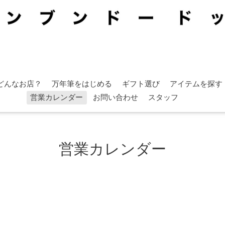
どんなお店？
万年筆をはじめる
ギフト選び
アイテムを探す
営業カレンダー
お問い合わせ
スタッフ
営業カレンダー