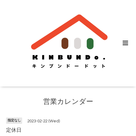
営業カレンダー
指定なし
2023-02-22 (Wed)
定休日