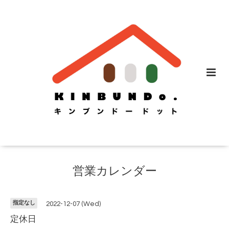
営業カレンダー
指定なし
2022-12-07 (Wed)
定休日