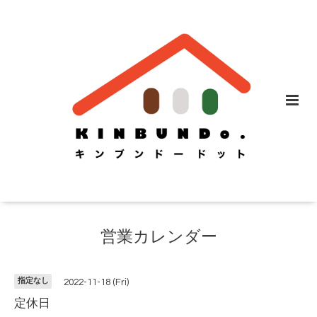
営業カレンダー
指定なし
2022-11-18 (Fri)
定休日