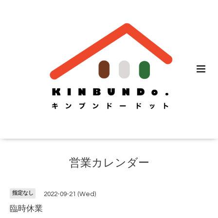
営業カレンダー
指定なし
2022-09-21 (Wed)
臨時休業