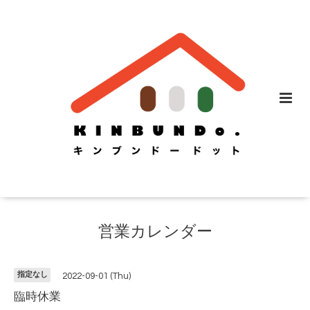
営業カレンダー
指定なし
2022-09-01 (Thu)
臨時休業