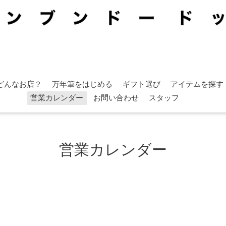
どんなお店？
万年筆をはじめる
ギフト選び
アイテムを探す
営業カレンダー
お問い合わせ
スタッフ
営業カレンダー