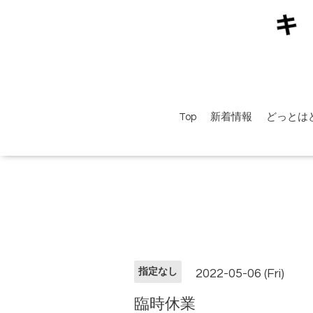
Top
新着情報
どっとは
指定なし
2022-05-06 (Fri)
臨時休業