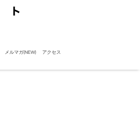
メルマガ(NEW)
アクセス