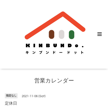
営業カレンダー
指定なし
2021-11-06 (Sat)
定休日