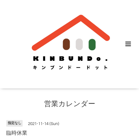
営業カレンダー
指定なし
2021-11-14 (Sun)
臨時休業